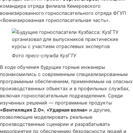
командира отряда филиала Кемеровского
военизированного горноспасательного отряда ФГУП
«Военизированная горноспасательная часть».
Фото пресс-служба КузГТУ
В ходе обучения будущие горные инженеры
познакомились с современным специализированным
программным обеспечением, применяемым на опасных
производственных объектах и в профильных службах,
включая горноспасательные подразделения. Среди
изученных решений — программные продукты
«Вентиляция 2.0»
,
«Ударная волна»
и другие,
позволяющие моделировать реальные
производственные сценарии и разрабатывать
мероприятия по обеспечению безопасности людей и