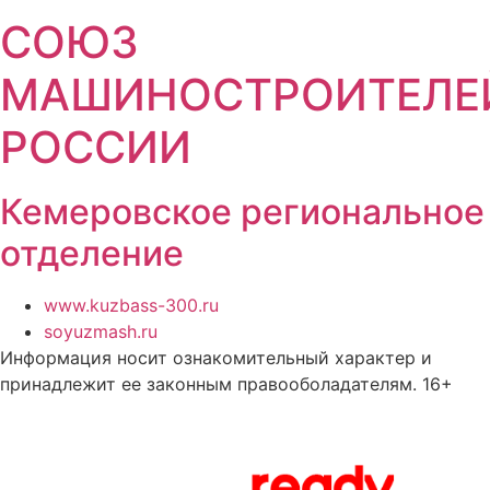
СОЮЗ
МАШИНОСТРОИТЕЛЕ
РОССИИ
Кемеровское региональное
отделение
www.kuzbass-300.ru
soyuzmash.ru
Информация носит ознакомительный характер и
принадлежит ее законным правооболадателям. 16+