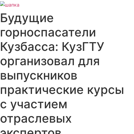
Будущие
горноспасатели
Кузбасса: КузГТУ
организовал для
выпускников
практические курсы
с участием
отраслевых
экспертов