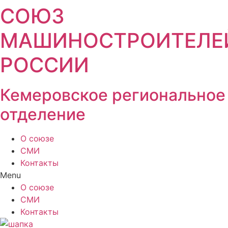
СОЮЗ
МАШИНОСТРОИТЕЛЕ
РОССИИ
Кемеровское региональное
отделение
О союзе
СМИ
Контакты
Menu
О союзе
СМИ
Контакты